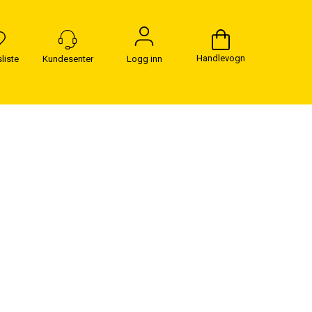
Handlevogn
Logg inn