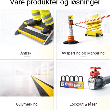
Våre produkter og løsninger
Antiskli
Avsperring og Markering
Gulvmerking
Lockout & låser