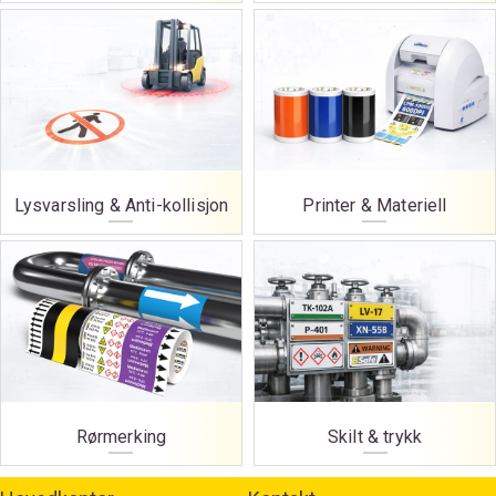
Lysvarsling & Anti-kollisjon
Printer & Materiell
Rørmerking
Skilt & trykk