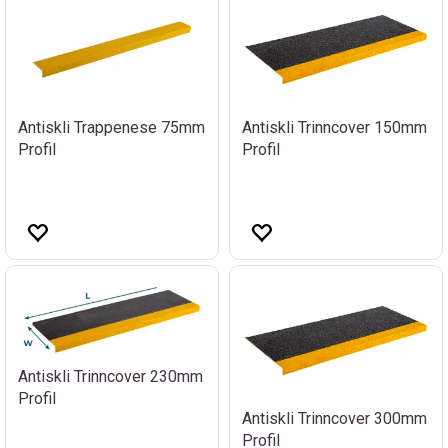
Antiskli Trappenese 75mm
Antiskli Trinncover 150mm
Profil
Profil
Antiskli Trinncover 230mm
Profil
Antiskli Trinncover 300mm
Profil