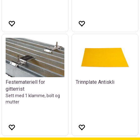
Festemateriell for
Trinnplate Antiskli
gitterrist
Sett med 1 klamme, bolt og
mutter