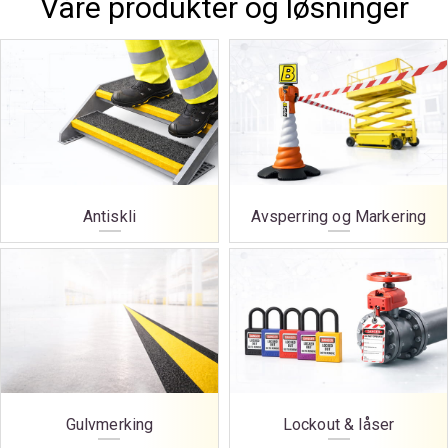
Våre produkter og løsninger
Antiskli
Avsperring og Markering
Gulvmerking
Lockout & låser