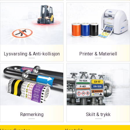
Lysvarsling & Anti-kollisjon
Printer & Materiell
Rørmerking
Skilt & trykk