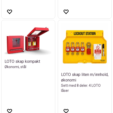
LOTO skap kompakt
Økonomi, stål
LOTO skap liten m/innhold,
økonomi
Sett med 8 deler. 4 LOTO
låser