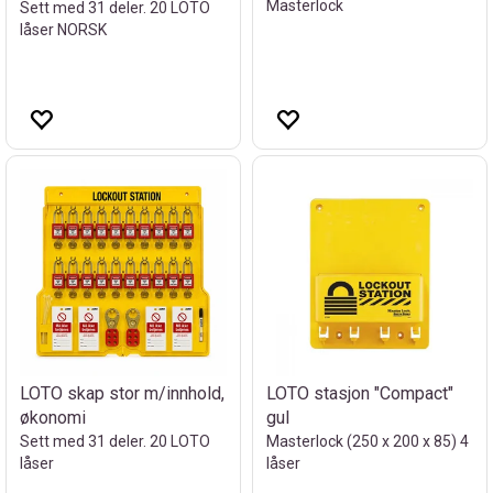
Masterlock
Sett med 31 deler. 20 LOTO
låser NORSK
LOTO skap stor m/innhold,
LOTO stasjon "Compact"
økonomi
gul
Sett med 31 deler. 20 LOTO
Masterlock (250 x 200 x 85) 4
låser
låser