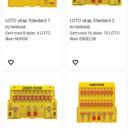
LOTO skap Standard 1
LOTO skap Standard 2
m/innhold
m/innhold
Sett med 8 deler. 4 LOTO
Sett med 16 deler. 10 LOTO
låser NORSK
låser ENGELSK