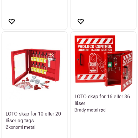
LOTO skap for 16 eller 36
låser
Brady metal rød
LOTO skap for 10 eller 20
låser og tags
Økonomi metal