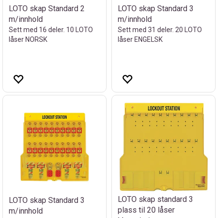
LOTO skap Standard 2
LOTO skap Standard 3
m/innhold
m/innhold
Sett med 16 deler. 10 LOTO
Sett med 31 deler. 20 LOTO
låser NORSK
låser ENGELSK
LOTO skap standard 3
LOTO skap Standard 3
plass til 20 låser
m/innhold