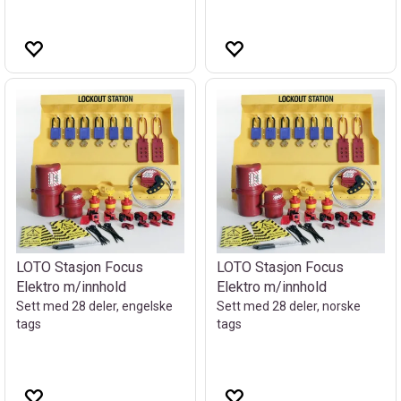
LOTO Stasjon Focus
LOTO Stasjon Focus
Elektro m/innhold
Elektro m/innhold
Sett med 28 deler, engelske
Sett med 28 deler, norske
tags
tags