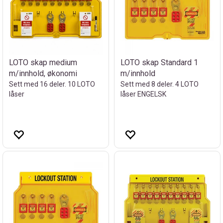
LOTO skap medium
LOTO skap Standard 1
m/innhold, økonomi
m/innhold
Sett med 16 deler. 10 LOTO
Sett med 8 deler. 4 LOTO
låser
låser ENGELSK