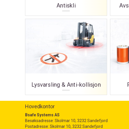
Antiskli
Avs
Lysvarsling & Anti-kollisjon
Hovedkontor
Bsafe Systems AS
Besøksadresse: Skolmar 10, 3232 Sandefjord
Postadresse: Skolmar 10, 3232 Sandefjord