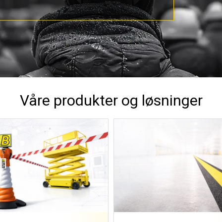
Våre produkter og løsninger