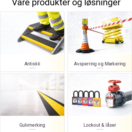
Våre produkter og løsninger
Antiskli
Avsperring og Markering
Gulvmerking
Lockout & låser