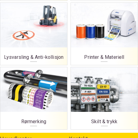
Lysvarsling & Anti-kollisjon
Printer & Materiell
Rørmerking
Skilt & trykk