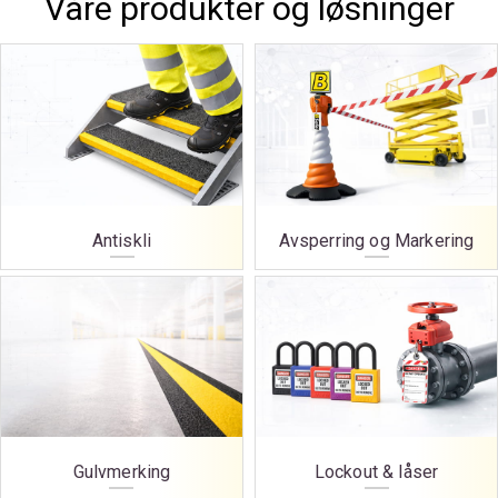
Våre produkter og løsninger
Antiskli
Avsperring og Markering
Gulvmerking
Lockout & låser