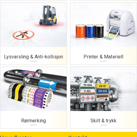
Lysvarsling & Anti-kollisjon
Printer & Materiell
Rørmerking
Skilt & trykk