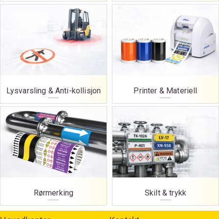
Lysvarsling & Anti-kollisjon
Printer & Materiell
Rørmerking
Skilt & trykk