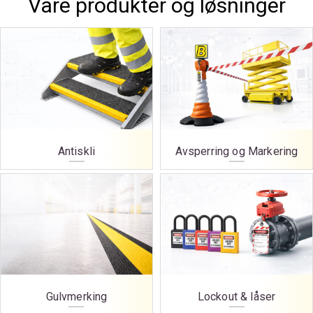
Våre produkter og løsninger
Antiskli
Avsperring og Markering
Gulvmerking
Lockout & låser