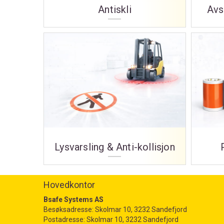
Antiskli
Avs
Lysvarsling & Anti-kollisjon
Hovedkontor
Bsafe Systems AS
Besøksadresse: Skolmar 10, 3232 Sandefjord
Postadresse: Skolmar 10, 3232 Sandefjord