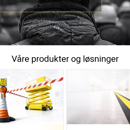
Våre produkter og løsninger