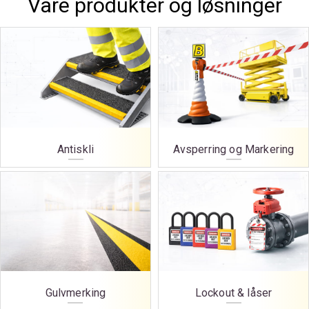
Våre produkter og løsninger
Antiskli
Avsperring og Markering
Gulvmerking
Lockout & låser