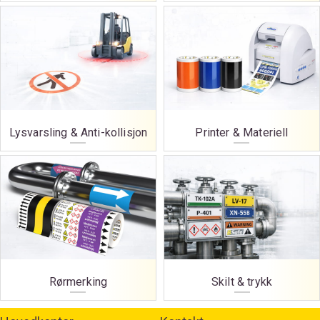
Lysvarsling & Anti-kollisjon
Printer & Materiell
Rørmerking
Skilt & trykk